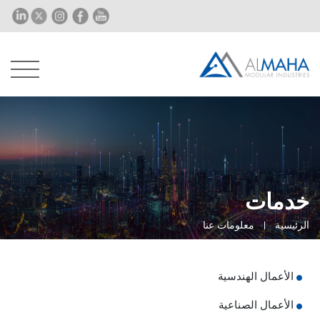
خدمات
الرئيسية
معلومات عنا
الأعمال الهندسية
الأعمال الصناعية