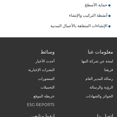
حماية الأسطح
أنشطة التركيب والإنشاء
الإنشاءات المتعلقة بالأعمال المدنية
معلومات عنا
وسائط
لمحة عن شركة المها
أحدث الأخبار
فريقنا
النشرات الإخبارية
رسالة المدير العام
المنشورات
الرؤية والرسالة
التحميلات
الجوائز والشهادات
خريطة الموقع
ESG REPORTS
اتصل بنا
ابقوا متابعين